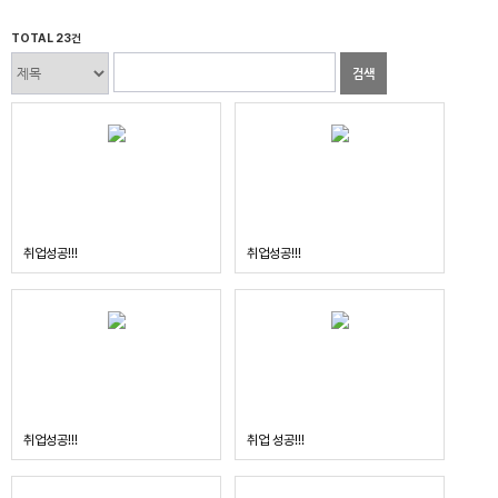
TOTAL 23건
검색
취업성공!!!
취업성공!!!
취업성공!!!
취업 성공!!!