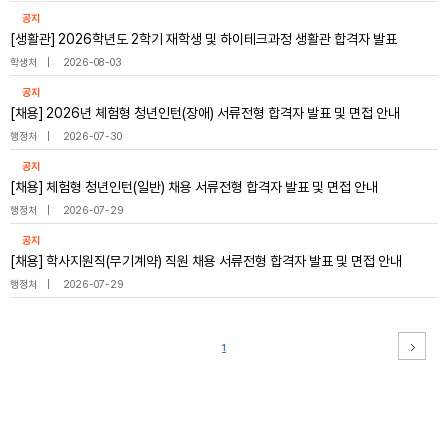
공지
[생활관] 2026학년도 2학기 재학생 및 하이테크과정 생활관 합격자 발표
학생처
2026-08-03
공지
[채용] 2026년 체험형 청년인턴(장애) 서류전형 합격자 발표 및 면접 안내
행정처
2026-07-30
공지
[채용] 체험형 청년인턴(일반) 채용 서류전형 합격자 발표 및 면접 안내
행정처
2026-07-29
공지
[채용] 학사지원직(무기계약) 직원 채용 서류전형 합격자 발표 및 면접 안내
행정처
2026-07-29
1