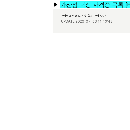
▶
가산점 대상 자격증 목록 [
2년제학위과정(산업학사·2년·주간)
UPDATE 2026-07-03 14:43:48