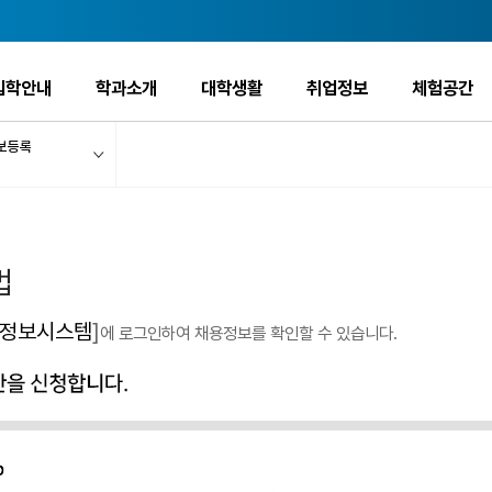
입학안내
학과소개
대학생활
취업정보
체험공간
보등록
법
정보시스템
]
에 로그인하여 채용정보를 확인할 수 있습니다.