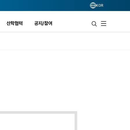
KOR
산학협력
공지/참여