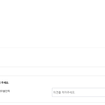
 주세요.
매우불만족