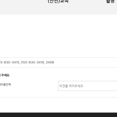
5-830-3415, 055-830-3416, 3498
 주세요.
매우불만족