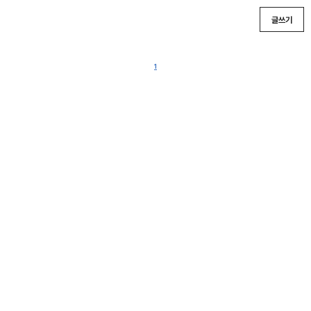
글쓰기
1