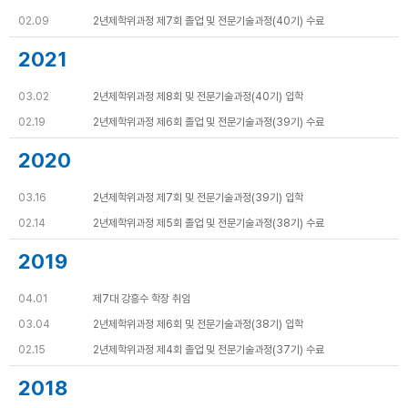
02.09
2년제학위과정 제7회 졸업 및 전문기술과정(40기) 수료
2021
03.02
2년제학위과정 제8회 및 전문기술과정(40기) 입학
02.19
2년제학위과정 제6회 졸업 및 전문기술과정(39기) 수료
2020
03.16
2년제학위과정 제7회 및 전문기술과정(39기) 입학
02.14
2년제학위과정 제5회 졸업 및 전문기술과정(38기) 수료
2019
04.01
제7대 강흥수 학장 취임
03.04
2년제학위과정 제6회 및 전문기술과정(38기) 입학
02.15
2년제학위과정 제4회 졸업 및 전문기술과정(37기) 수료
2018