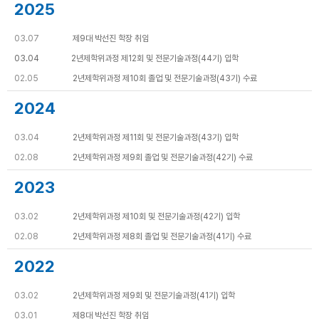
2025
03.07
제9대 박선진 학장 취임
03.04 2년제학위과정 제12회 및 전문기술과정(44기) 입학
02.05
2년제학위과정 제10회 졸업 및 전문기술과정(43기) 수료
2024
03.04
2년제학위과정 제11회 및 전문기술과정(43기) 입학
02.08
2년제학위과정 제9회 졸업 및 전문기술과정(42기) 수료
2023
03.02
2년제학위과정 제10회 및 전문기술과정(42기) 입학
02.08
2년제학위과정 제8회 졸업 및 전문기술과정(41기) 수료
2022
03.02
2년제학위과정 제9회 및 전문기술과정(41기) 입학
03.01
제8대 박선진 학장 취임