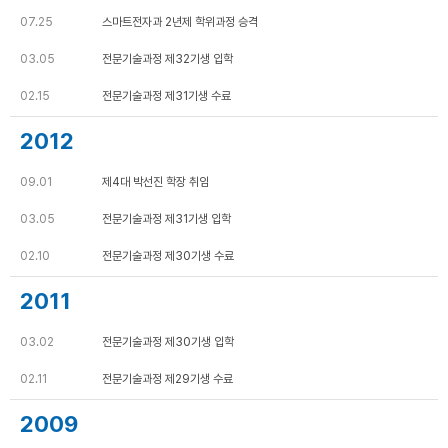
07.25
스마트전자과 2년제 학위과정 승격
03.05
전문기술과정 제32기생 입학
02.15
전문기술과정 제31기생 수료
2012
09.01
제4대 박선진 학장 취임
03.05
전문기술과정 제31기생 입학
02.10
전문기술과정 제30기생 수료
2011
03.02
전문기술과정 제30기생 입학
02.11
전문기술과정 제29기생 수료
2009