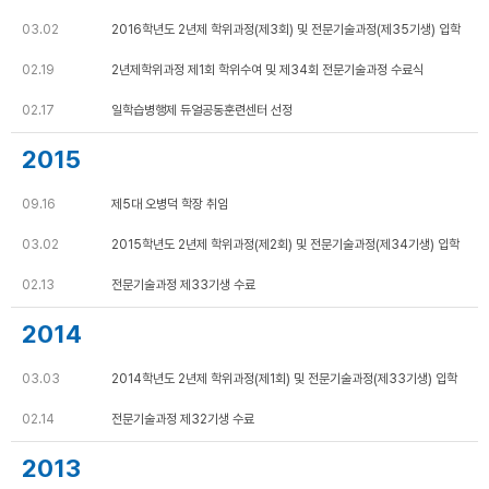
03.02
2016학년도 2년제 학위과정(제3회) 및 전문기술과정(제35기생) 입학
02.19
2년제학위과정 제1회 학위수여 및 제34회 전문기술과정 수료식
02.17
일학습병행제 듀얼공동훈련센터 선정
2015
09.16
제5대 오병덕 학장 취임
03.02
2015학년도 2년제 학위과정(제2회) 및 전문기술과정(제34기생) 입학
02.13
전문기술과정 제33기생 수료
2014
03.03
2014학년도 2년제 학위과정(제1회) 및 전문기술과정(제33기생) 입학
02.14
전문기술과정 제32기생 수료
2013