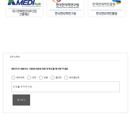
교무기획처
페이지의 내용이나 사용편의성에 대한 만족도를 평가해 주세요.
매우만족
만족
보통
불만족
매우불만족
평가하기