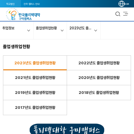
학교법인
전국 캠퍼스 안내
KOR
취업정보
졸업생취업현황
2023년도 졸업생취업현황
졸업생취업현황
2023년도 졸업생취업현황
2022년도 졸업생취업현황
2021년도 졸업생취업현황
2020년도 졸업생취업현황
2019년도 졸업생취업현황
2018년도 졸업생취업현황
2017년도 졸업생취업현황