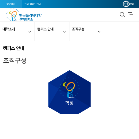
학교법인
전국 캠퍼스 안내
KOR
대학소개
캠퍼스 안내
조직구성
캠퍼스 안내
조직구성
학장