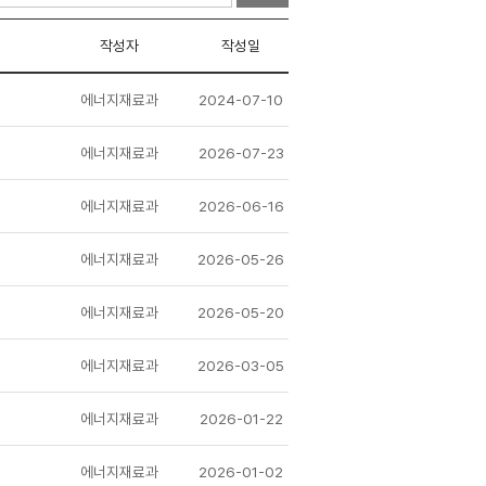
작성자
작성일
에너지재료과
2024-07-10
에너지재료과
2026-07-23
에너지재료과
2026-06-16
에너지재료과
2026-05-26
에너지재료과
2026-05-20
에너지재료과
2026-03-05
에너지재료과
2026-01-22
에너지재료과
2026-01-02