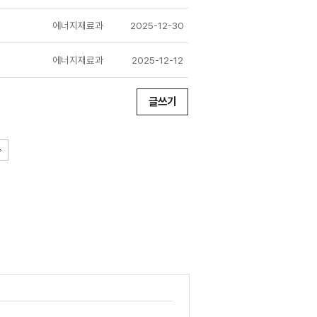
에너지재료과
2025-12-30
에너지재료과
2025-12-12
글쓰기