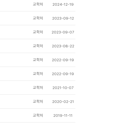
교학처
2024-12-19
교학처
2023-09-12
교학처
2023-09-07
교학처
2023-08-22
교학처
2022-09-19
교학처
2022-09-19
교학처
2021-10-07
교학처
2020-02-21
교학처
2019-11-11