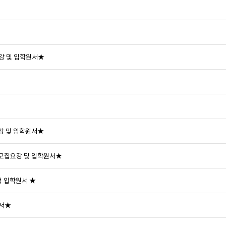
강 및 입학원서★
강 및 입학원서★
 모집요강 및 입학원서★
정 입학원서 ★
원서★