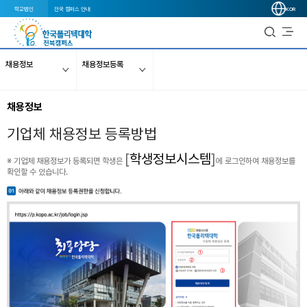
학교법인
전국 캠퍼스 안내
KOR
채용정보
채용정보등록
채용정보
기업체 채용정보 등록방법
[
학생정보시스템
]
※ 기업체 채용정보가 등록되면 학생은
에 로그인하여 채용정보를
확인할 수 있습니다.