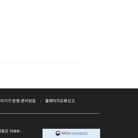
리기기 운영·관리방침
홈페이지오류신고
용은 1588-