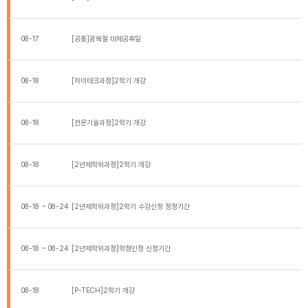
08-17
[공통]광복절 대체공휴일
08-18
[하이테크과정]2학기 개강
08-18
[전문기술과정]2학기 개강
08-18
[2년제학위과정]2학기 개강
08-18 ~ 08-24
[2년제학위과정]2학기 수강신청 정정기간
08-18 ~ 08-24
[2년제학위과정]학점인정 신청기간
08-18
[P-TECH]2학기 개강