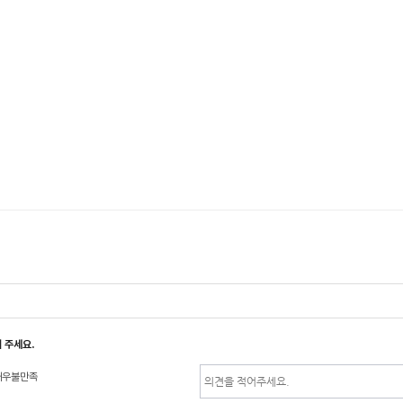
 주세요.
매우불만족