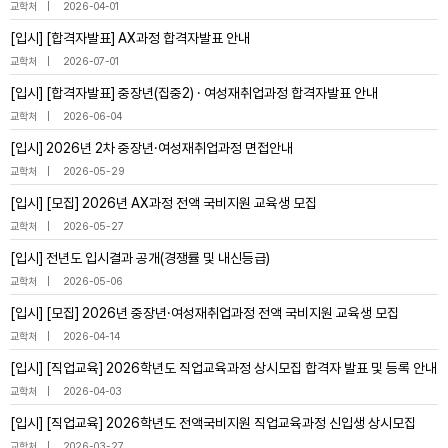
교학처
2026-04-01
[입시] [합격자발표] AX과정 합격자발표 안내
교학처
2026-07-01
[입시] [합격자발표] 중장년(집중2) · 여성재취업과정 합격자발표 안내
교학처
2026-06-04
[입시] 2026년 2차 중장년·여성재취업과정 면접안내
교학처
2026-05-29
[입시] [모집] 2026년 AX과정 전액 국비지원 교육생 모집
교학처
2026-05-27
[입시] 전년도 입시결과 공개(경쟁률 및 내신등급)
교학처
2026-05-06
[입시] [모집] 2026년 중장년·여성재취업과정 전액 국비지원 교육생 모집
교학처
2026-04-14
[입시] [직업교육] 2026학년도 직업교육과정 상시모집 합격자 발표 및 등록 안내
교학처
2026-04-03
[입시] [직업교육] 2026학년도 전액국비지원 직업교육과정 신입생 상시모집
교학처
2026-03-27