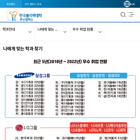
학교법인
전국 캠퍼스 안내
KOR
학과안내
나에게 맞는 학과 찾기
우수 취업 현황
나에게 맞는 학과 찾기