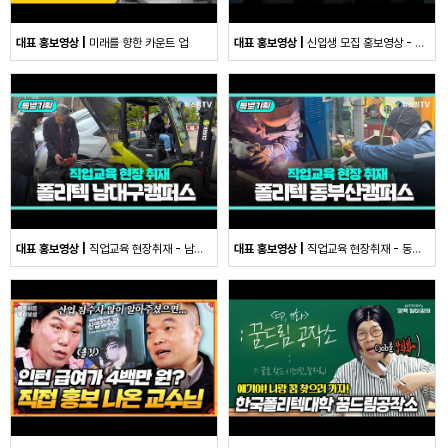
대표 홍보영상
미래를 향한 카운트 업
대표 홍보영상
신입생 모집 홍보영상 - 폴리로 Level-up!
대표 홍보영상
직업교육 현장취재 - 남대구캠퍼스
대표 홍보영상
직업교육 현장취재 - 동부산캠퍼스