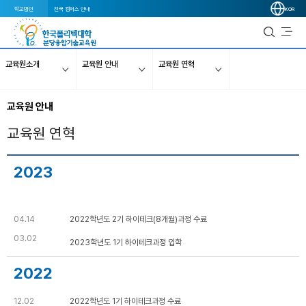
학교법인
전국 캠퍼스 안내
KOR
교육원소개
교육원 안내
교육원 연혁
교육원 안내
교육원 연혁
2023
04.14
2022학년도 2기 하이테크(8개월)과정 수료
03.02
2023학년도 1기 하이테크과정 입학
2022
12.02
2022학년도 1기 하이테크과정 수료