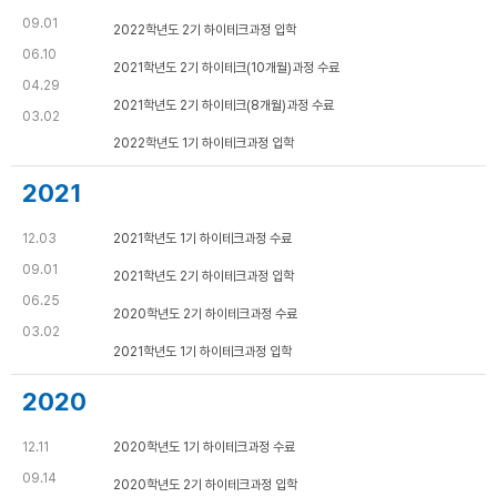
09.01
2022학년도 2기 하이테크과정 입학
06.10
2021학년도 2기 하이테크(10개월)과정 수료
04.29
2021학년도 2기 하이테크(8개월)과정 수료
03.02
2022학년도 1기 하이테크과정 입학
2021
12.03
2021학년도 1기 하이테크과정 수료
09.01
2021학년도 2기 하이테크과정 입학
06.25
2020학년도 2기 하이테크과정 수료
03.02
2021학년도 1기 하이테크과정 입학
2020
12.11
2020학년도 1기 하이테크과정 수료
09.14
2020학년도 2기 하이테크과정 입학