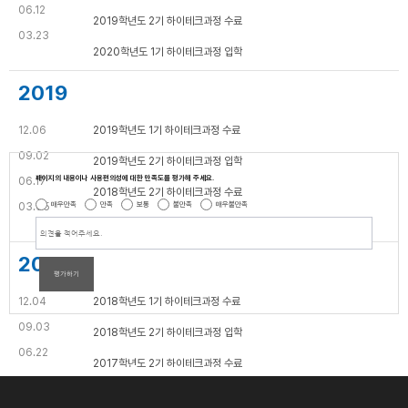
06.12
2019학년도 2기 하이테크과정 수료
03.23
2020학년도 1기 하이테크과정 입학
2019
12.06
2019학년도 1기 하이테크과정 수료
09.02
2019학년도 2기 하이테크과정 입학
페이지의 내용이나 사용편의성에 대한 만족도를 평가해 주세요.
06.17
2018학년도 2기 하이테크과정 수료
매우만족
만족
보통
불만족
매우불만족
03.05
2019학년도 1기 하이테크과정 입학
2018
평가하기
12.04
2018학년도 1기 하이테크과정 수료
09.03
2018학년도 2기 하이테크과정 입학
06.22
2017학년도 2기 하이테크과정 수료
03.26
2018학년도 1기 하이테크과정 입학