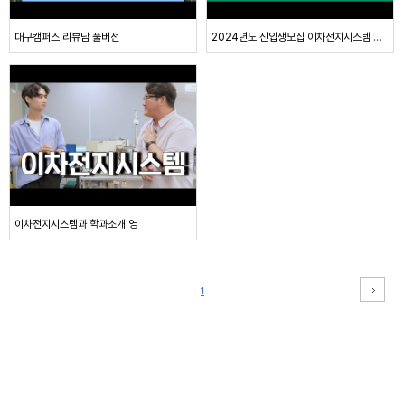
대구캠퍼스 리뷰남 풀버전
2024년도 신입생모집 이차전지시스템 학과소개
이차전지시스템과 학과소개 영
1