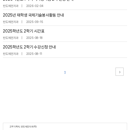
반도체전자과
2026-02-04
2025년 재학생 국제기술봉사활동 안내
반도체전자과
2025-09-15
2025학년도 2학기 시간표
반도체전자과
2025-08-18
2025학년도 2학기 수강신청 안내
반도체전자과
2025-08-11
1
교무기획처, 반도체전자과(학)