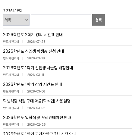
TOTAL 19건
검색
2026학년도 2학기 강의 시간표 안내
반도체전자과
2026-07-23
2026학년도 신입생 학생증 신청 안내
반도체전자과
2026-03-19
2026학년도 1학기 신입생 사물함 배정안내
반도체전자과
2026-03-11
2026학년도 1학기 강의 시간표 안내
반도체전자과
2026-03-06
학생식당 식권 구매 어플(학식앱) 사용설명
반도체전자과
2026-03-02
2026학년도 입학식 및 오리엔테이션 안내
반도체전자과
2026-02-26
2026학년도 1학기 국가장학금 2차 신청 안내