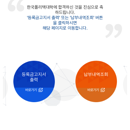
한국폴리텍대학에 합격하신 것을 진심으로 축
하드립니다.
'등록금고지서 출력' 또는 '납부내역조회' 버튼
을 클릭하시면
해당 페이지로 이동합니다.
등록금고지서
납부내역조회
출력
바로가기
바로가기