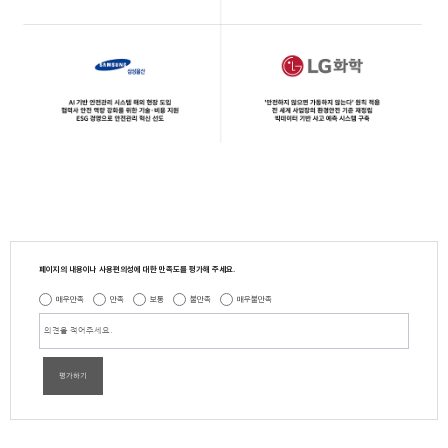
페이지의 내용이나 사용편의성에 대한 만족도를 평가해 주세요.
매우만족
만족
보통
불만족
매우불만족
평가하기