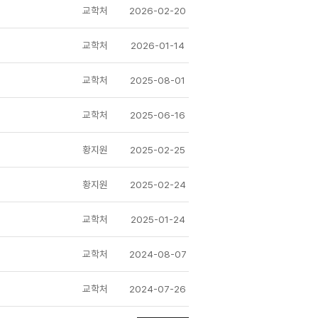
교학처
2026-02-20
교학처
2026-01-14
교학처
2025-08-01
교학처
2025-06-16
황지원
2025-02-25
황지원
2025-02-24
교학처
2025-01-24
교학처
2024-08-07
교학처
2024-07-26