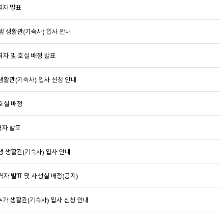
격자 발표
학생 생활관(기숙사) 입사 안내
격자 및 호실 배정 발표
 생활관(기숙사) 입사 신청 안내
 호실 배정
격자 발표
생 생활관(기숙사) 입사 안내
격자 발표 및 사생실 배정(공지)
추가 생활관(기숙사) 입사 신청 안내