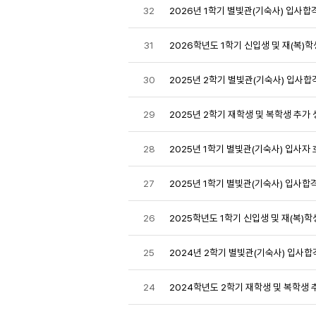
32
2026년 1학기 별빛관(기숙사) 입사합
31
2026학년도 1학기 신입생 및 재(복)
30
2025년 2학기 별빛관(기숙사) 입사합
29
2025년 2학기 재학생 및 복학생 추가
28
2025년 1학기 별빛관(기숙사) 입사자
27
2025년 1학기 별빛관(기숙사) 입사합
26
2025학년도 1학기 신입생 및 재(복)학
25
2024년 2학기 별빛관(기숙사) 입사합
24
2024학년도 2학기 재학생 및 복학생 