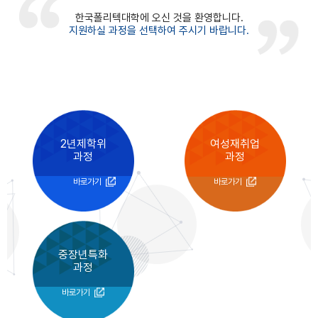
한국폴리텍대학에 오신 것을 환영합니다.
지원하실 과정을 선택하여 주시기 바랍니다.
2년제학위
여성재취업
과정
과정
바로가기
바로가기
중장년특화
과정
바로가기