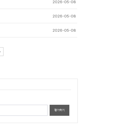
2026-05-08
2026-05-08
2026-05-08
평가하기