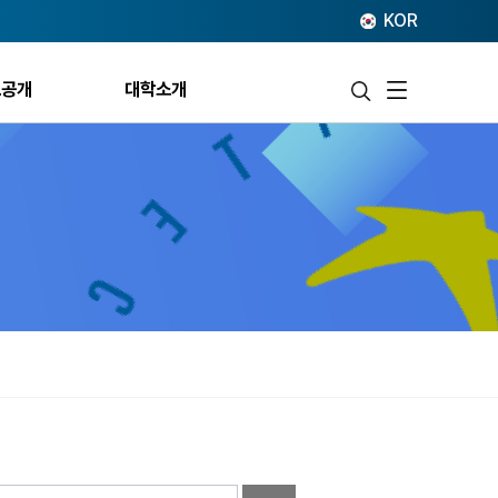
KOR
보공개
대학소개