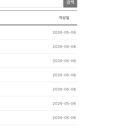
검색
작성일
2026-05-08
2026-05-08
2026-05-08
2026-05-08
2026-05-08
2026-05-08
2026-05-08