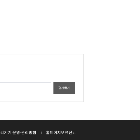
평가하기
리기기 운영·관리방침
홈페이지오류신고