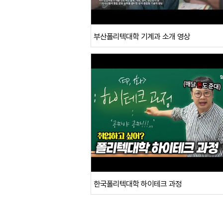
부산폴리텍대학 기계과 소개 영상
한국폴리텍대학 하이테크 과정