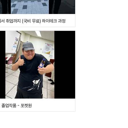
서 취업까지 (국비 무료) 하이테크 과정
년 졸업작품 - 포켓원