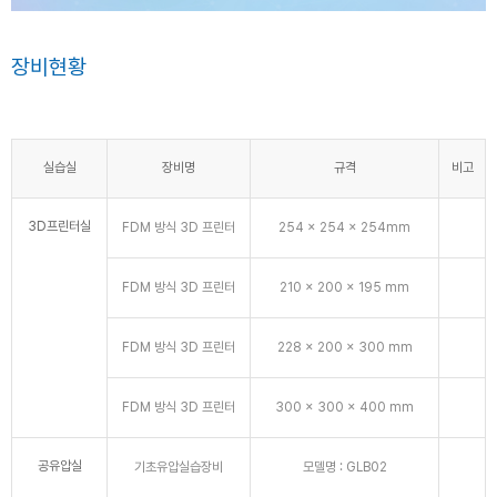
장비현황
실습실
장비명
규격
비고
3D프린터실
FDM 방식 3D 프린터
254 x 254 x 254mm
FDM 방식 3D 프린터
210 x 200 x 195 mm
FDM 방식 3D 프린터
228 x 200 x 300 mm
FDM 방식 3D 프린터
300 x 300 x 400 mm
공유압실
기초유압실습장비
모델명 : GLB02