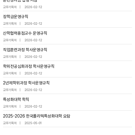
훈련장려금 집행 지침
교무기획처
2026-02-12
장학금운영규칙
교무기획처
2026-02-12
산학협력중점교수 운영규칙
교무기획처
2026-02-12
직업훈련과정 학사운영규칙
교무기획처
2026-02-12
학위전공심화과정 학사운영규칙
교무기획처
2026-02-12
2년제학위과정 학사운영규칙
교무기획처
2026-02-12
특성화대학 학칙
교무기획처
2026-02-12
2025-2026 한국폴리텍특성화대학 요람
교무기획처
2025-05-01