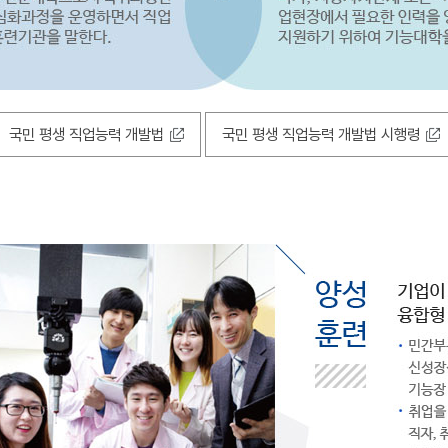
국민 평생 직업능력 개발법
국민 평생 직업능력 개발법 시행령