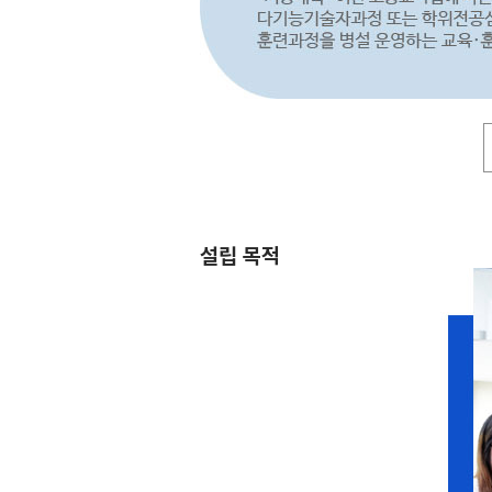
설립 목적