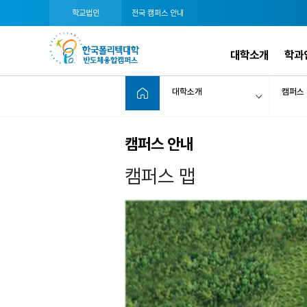
학교법인
전국 캠퍼스 안내
대학소개
학과
대학소개
캠퍼스
캠퍼스 안내
캠퍼스 맵